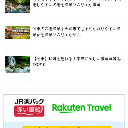
湯しやすい名湯を温泉ソムリエが厳選
関東の穴場温泉｜今週末でも予約が取りやすい温
泉宿を温泉ソムリエが紹介
【関東】猛暑を忘れる！本当に涼しい厳選避暑地
TOP10