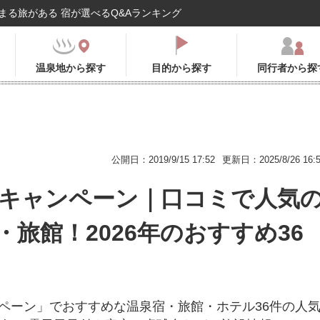
まる旅がある 宿が選べるQ&Aランキング
温泉地から探す
目的から探す
同行者から探
公開日：2019/9/15 17:52
更新日：2025/8/26 16:
To キャンペーン｜口コミで人気
・旅館！2026年のおすすめ36
キャンペーン」でおすすめな温泉宿・旅館・ホテル36件の人