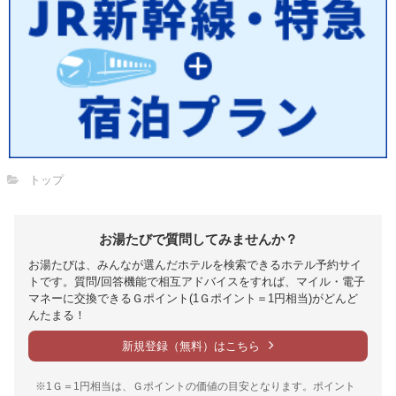
トップ
お湯たびで質問してみませんか？
お湯たびは、みんなが選んだホテルを検索できるホテル予約サイ
トです。質問/回答機能で相互アドバイスをすれば、マイル・電子
マネーに交換できるＧポイント(1Ｇポイント＝1円相当)がどんど
んたまる！
新規登録（無料）はこちら
※1Ｇ＝1円相当は、Ｇポイントの価値の目安となります。ポイント