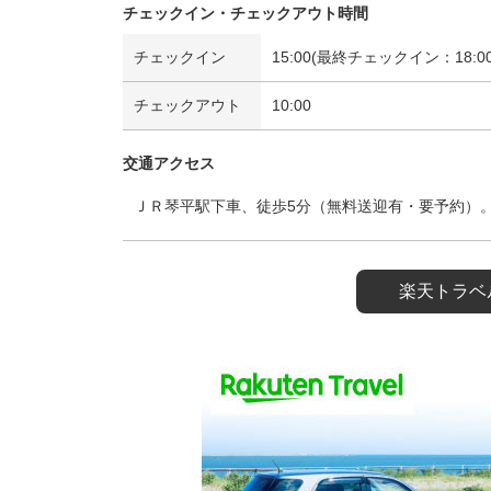
チェックイン・チェックアウト時間
チェックイン
15:00(最終チェックイン：18:00
チェックアウト
10:00
交通アクセス
ＪＲ琴平駅下車、徒歩5分（無料送迎有・要予約）。
楽天トラベ