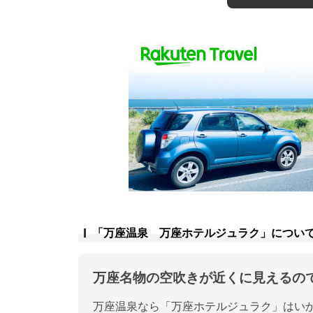
「万座温泉 万座ホテルジュラク」につい
万座名物の空吹きが近くに見えるの
万座温泉なら「万座ホテルジュラク」はい