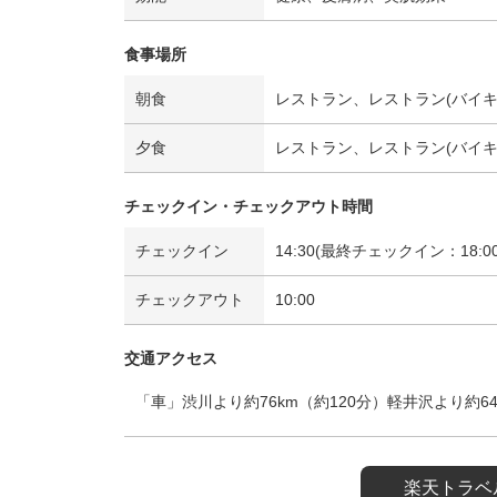
食事場所
朝食
レストラン、レストラン(バイキ
夕食
レストラン、レストラン(バイキ
チェックイン・チェックアウト時間
チェックイン
14:30(最終チェックイン：18:00
チェックアウト
10:00
交通アクセス
「車」渋川より約76km（約120分）軽井沢より約6
楽天トラベ