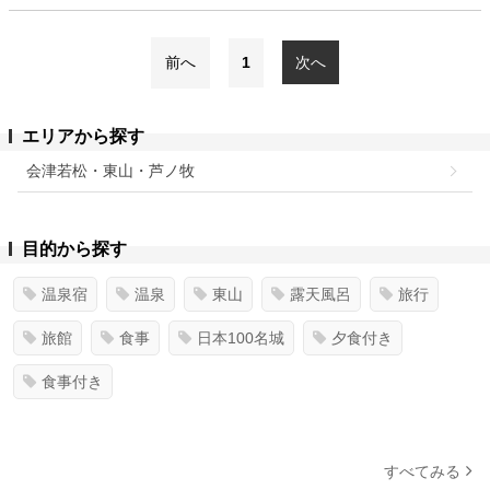
前へ
1
次へ
エリアから探す
会津若松・東山・芦ノ牧
目的から探す
温泉宿
温泉
東山
露天風呂
旅行
旅館
食事
日本100名城
夕食付き
食事付き
すべてみる