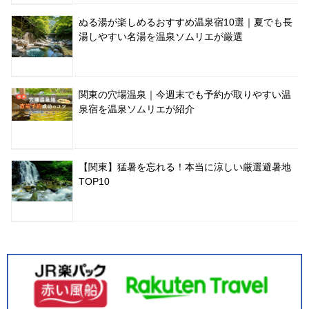
ぬる湯が楽しめるおすすめ温泉宿10選｜夏でも長
湯しやすい名湯を温泉ソムリエが厳選
関東の穴場温泉｜今週末でも予約が取りやすい温
泉宿を温泉ソムリエが紹介
【関東】猛暑を忘れる！本当に涼しい厳選避暑地
TOP10