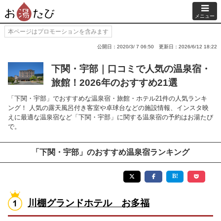
メニュー
本ページはプロモーションを含みます
公開日：2020/3/ 7 06:50
更新日：2026/6/12 18:22
下関・宇部｜口コミで人気の温泉宿・
旅館！2026年のおすすめ21選
「下関・宇部」でおすすめな温泉宿・旅館・ホテル21件の人気ランキ
ング！ 人気の露天風呂付き客室や卓球台などの施設情報、インスタ映
えに最適な温泉宿など「下関・宇部」に関する温泉宿の予約はお湯たび
で。
「下関・宇部」のおすすめ温泉宿ランキング
川棚グランドホテル お多福