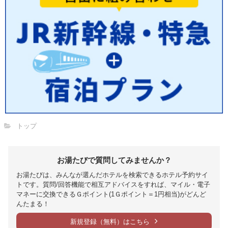
トップ
お湯たびで質問してみませんか？
お湯たびは、みんなが選んだホテルを検索できるホテル予約サイ
トです。質問/回答機能で相互アドバイスをすれば、マイル・電子
マネーに交換できるＧポイント(1Ｇポイント＝1円相当)がどんど
んたまる！
新規登録（無料）はこちら