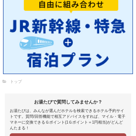
トップ
お湯たびで質問してみませんか？
お湯たびは、みんなが選んだホテルを検索できるホテル予約サイ
トです。質問/回答機能で相互アドバイスをすれば、マイル・電子
マネーに交換できるＧポイント(1Ｇポイント＝1円相当)がどんど
んたまる！