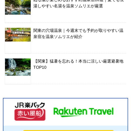
湯しやすい名湯を温泉ソムリエが厳選
関東の穴場温泉｜今週末でも予約が取りやすい温
泉宿を温泉ソムリエが紹介
【関東】猛暑を忘れる！本当に涼しい厳選避暑地
TOP10