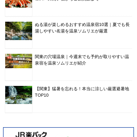
ぬる湯が楽しめるおすすめ温泉宿10選｜夏でも長
湯しやすい名湯を温泉ソムリエが厳選
関東の穴場温泉｜今週末でも予約が取りやすい温
泉宿を温泉ソムリエが紹介
【関東】猛暑を忘れる！本当に涼しい厳選避暑地
TOP10