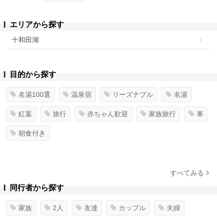
エリアから探す
十和田湖
目的から探す
名湯100選
温泉宿
リーズナブル
名湯
紅葉
旅行
赤ちゃん歓迎
家族旅行
車
朝食付き
すべてみる
同行者から探す
家族
2人
友達
カップル
夫婦