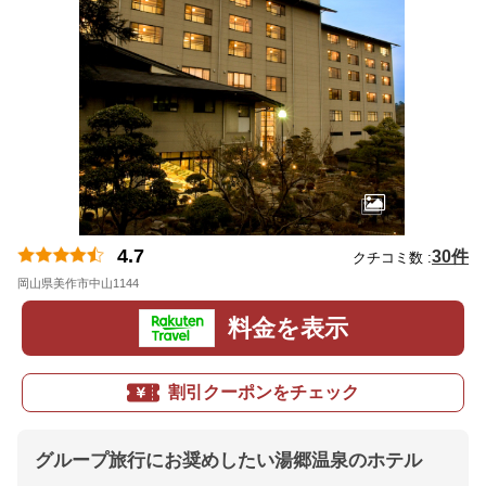
4.7
30件
クチコミ数 :
岡山県美作市中山1144
地図
料金を表示
割引クーポンをチェック
グループ旅行にお奨めしたい湯郷温泉のホテル