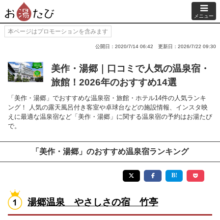
メニュー
本ページはプロモーションを含みます
公開日：2020/7/14 06:42
更新日：2026/7/22 09:30
美作・湯郷｜口コミで人気の温泉宿・
旅館！2026年のおすすめ14選
「美作・湯郷」でおすすめな温泉宿・旅館・ホテル14件の人気ランキ
ング！ 人気の露天風呂付き客室や卓球台などの施設情報、インスタ映
えに最適な温泉宿など「美作・湯郷」に関する温泉宿の予約はお湯たび
で。
「美作・湯郷」のおすすめ温泉宿ランキング
湯郷温泉 やさしさの宿 竹亭