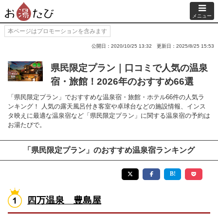
メニュー
本ページはプロモーションを含みます
公開日：2020/10/25 13:32
更新日：2025/8/25 15:53
県民限定プラン｜口コミで人気の温泉
宿・旅館！2026年のおすすめ66選
「県民限定プラン」でおすすめな温泉宿・旅館・ホテル66件の人気ラ
ンキング！ 人気の露天風呂付き客室や卓球台などの施設情報、インス
タ映えに最適な温泉宿など「県民限定プラン」に関する温泉宿の予約は
お湯たびで。
「県民限定プラン」のおすすめ温泉宿ランキング
四万温泉 豊島屋