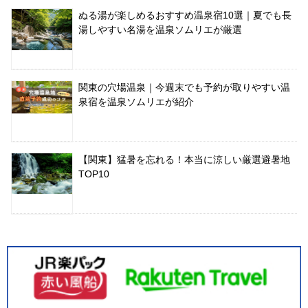
ぬる湯が楽しめるおすすめ温泉宿10選｜夏でも長
湯しやすい名湯を温泉ソムリエが厳選
関東の穴場温泉｜今週末でも予約が取りやすい温
泉宿を温泉ソムリエが紹介
【関東】猛暑を忘れる！本当に涼しい厳選避暑地
TOP10