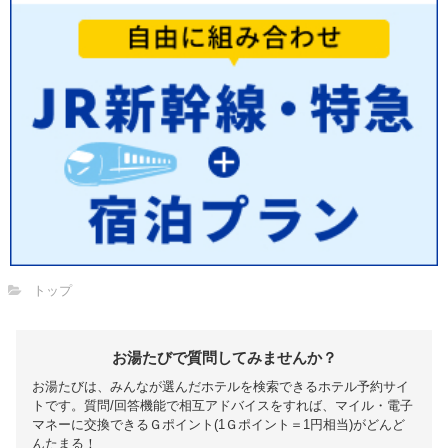
トップ
お湯たびで質問してみませんか？
お湯たびは、みんなが選んだホテルを検索できるホテル予約サイ
トです。質問/回答機能で相互アドバイスをすれば、マイル・電子
マネーに交換できるＧポイント(1Ｇポイント＝1円相当)がどんど
んたまる！