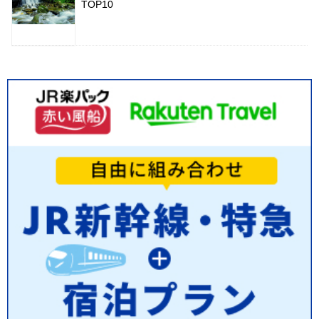
TOP10