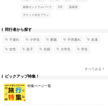
姫路セントラルパーク
8月
温泉宿
チケット付きプラン
同行者から探す
子連れ
小学生
家族
子供連れ
友達
女性
息子
夫婦
大学生
学生
すべてみる
ピックアップ特集！
特集ページ一覧