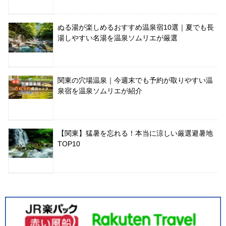
ぬる湯が楽しめるおすすめ温泉宿10選｜夏でも長
湯しやすい名湯を温泉ソムリエが厳選
関東の穴場温泉｜今週末でも予約が取りやすい温
泉宿を温泉ソムリエが紹介
【関東】猛暑を忘れる！本当に涼しい厳選避暑地
TOP10