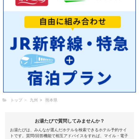
トップ
九州
熊本県
お湯たびで質問してみませんか？
お湯たびは、みんなが選んだホテルを検索できるホテル予約サイ
トです。質問/回答機能で相互アドバイスをすれば、マイル・電子