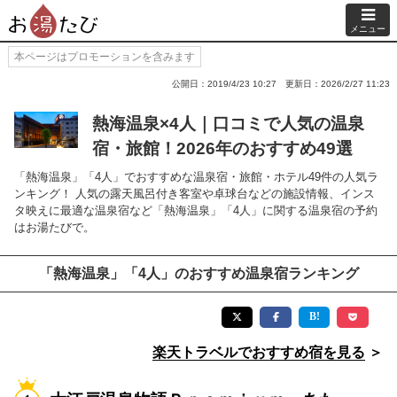
メニュー
本ページはプロモーションを含みます
公開日：2019/4/23 10:27
更新日：2026/2/27 11:23
熱海温泉×4人｜口コミで人気の温泉
宿・旅館！2026年のおすすめ49選
「熱海温泉」「4人」でおすすめな温泉宿・旅館・ホテル49件の人気ラ
ンキング！ 人気の露天風呂付き客室や卓球台などの施設情報、インス
タ映えに最適な温泉宿など「熱海温泉」「4人」に関する温泉宿の予約
はお湯たびで。
「熱海温泉」「4人」のおすすめ温泉宿ランキング
楽天トラベルでおすすめ宿を見る
＞