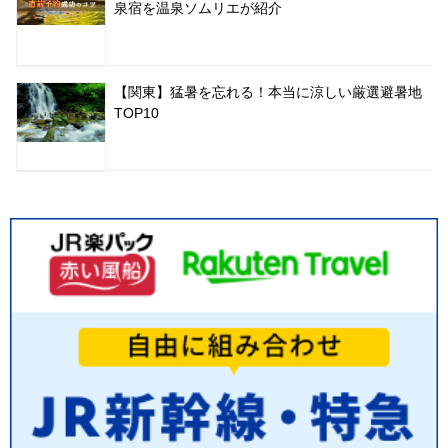
泉宿を温泉ソムリエが紹介
【関東】猛暑を忘れる！本当に涼しい厳選避暑地
TOP10