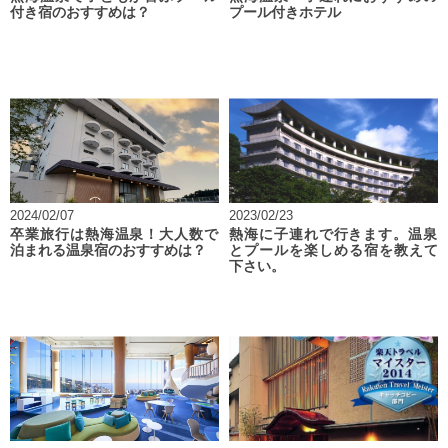
付き宿のおすすめは？
プール付きホテル
2024/02/07
2023/02/23
卒業旅行は熱海温泉！大人数で
熱海に子連れで行きます。温泉
泊まれる温泉宿のおすすめは？
とプールを楽しめる宿を教えて
下さい。