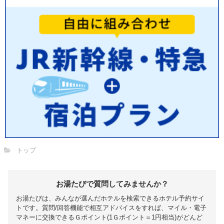
トップ
お湯たびで質問してみませんか？
お湯たびは、みんなが選んだホテルを検索できるホテル予約サイ
トです。質問/回答機能で相互アドバイスをすれば、マイル・電子
マネーに交換できるＧポイント(1Ｇポイント＝1円相当)がどんど