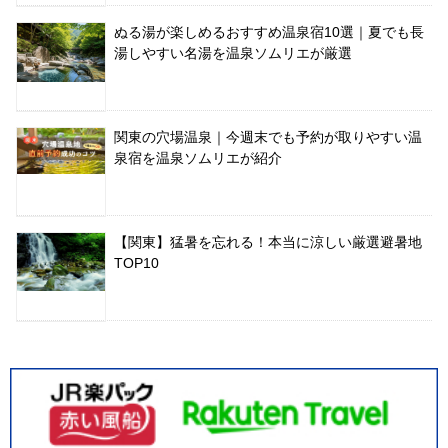
ぬる湯が楽しめるおすすめ温泉宿10選｜夏でも長
湯しやすい名湯を温泉ソムリエが厳選
関東の穴場温泉｜今週末でも予約が取りやすい温
泉宿を温泉ソムリエが紹介
【関東】猛暑を忘れる！本当に涼しい厳選避暑地
TOP10