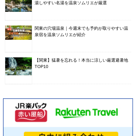
湯しやすい名湯を温泉ソムリエが厳選
関東の穴場温泉｜今週末でも予約が取りやすい温
泉宿を温泉ソムリエが紹介
【関東】猛暑を忘れる！本当に涼しい厳選避暑地
TOP10