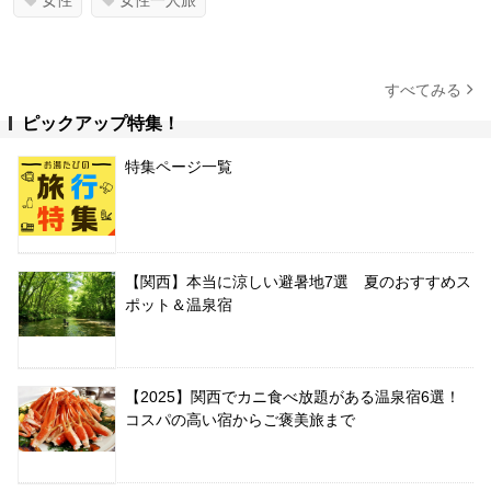
すべてみる
ピックアップ特集！
特集ページ一覧
【関西】本当に涼しい避暑地7選 夏のおすすめス
ポット＆温泉宿
【2025】関西でカニ食べ放題がある温泉宿6選！
コスパの高い宿からご褒美旅まで