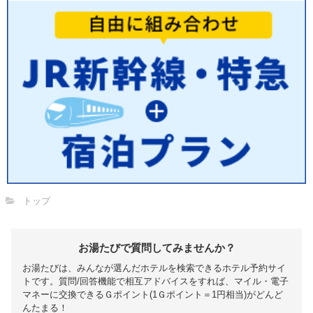
トップ
お湯たびで質問してみませんか？
お湯たびは、みんなが選んだホテルを検索できるホテル予約サイ
トです。質問/回答機能で相互アドバイスをすれば、マイル・電子
マネーに交換できるＧポイント(1Ｇポイント＝1円相当)がどんど
んたまる！