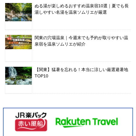
ぬる湯が楽しめるおすすめ温泉宿10選｜夏でも長
湯しやすい名湯を温泉ソムリエが厳選
関東の穴場温泉｜今週末でも予約が取りやすい温
泉宿を温泉ソムリエが紹介
【関東】猛暑を忘れる！本当に涼しい厳選避暑地
TOP10