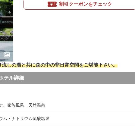
割引クーポンをチェック
かけ流しの湯と共に森の中の非日常空間をご堪能下さい。
ホテル詳細
ナ、家族風呂、天然温泉
ウム・ナトリウム硫酸塩泉