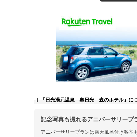
「日光湯元温泉 奥日光 森のホテル」に
記念写真も撮れるアニバーサリープ
アニバーサリープランは露天風呂付き客室