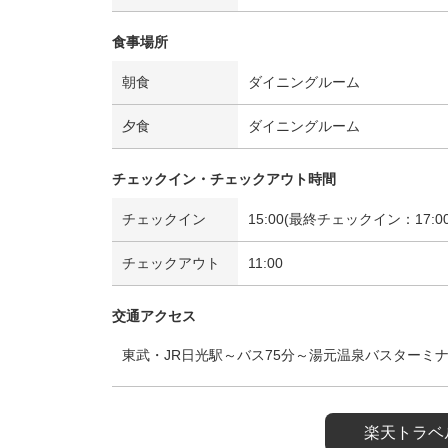
食事場所
朝食
ダイニングルーム
夕食
ダイニングルーム
チェックイン・チェックアウト時間
チェックイン
15:00(最終チェックイン：17:00
チェックアウト
11:00
交通アクセス
東武・JR日光駅～バス75分～湯元温泉バスターミナ
楽天トラベ