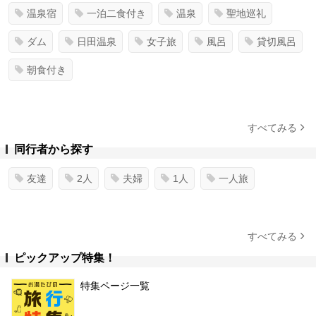
温泉宿
一泊二食付き
温泉
聖地巡礼
ダム
日田温泉
女子旅
風呂
貸切風呂
朝食付き
すべてみる
同行者から探す
友達
2人
夫婦
1人
一人旅
すべてみる
ピックアップ特集！
特集ページ一覧