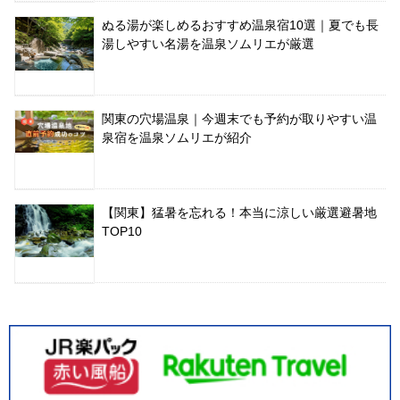
ぬる湯が楽しめるおすすめ温泉宿10選｜夏でも長
湯しやすい名湯を温泉ソムリエが厳選
関東の穴場温泉｜今週末でも予約が取りやすい温
泉宿を温泉ソムリエが紹介
【関東】猛暑を忘れる！本当に涼しい厳選避暑地
TOP10