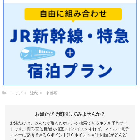
トップ
近畿
京都府
お湯たびで質問してみませんか？
お湯たびは、みんなが選んだホテルを検索できるホテル予約サイ
トです。質問/回答機能で相互アドバイスをすれば、マイル・電子
マネーに交換できるＧポイント(1Ｇポイント＝1円相当)がどんど