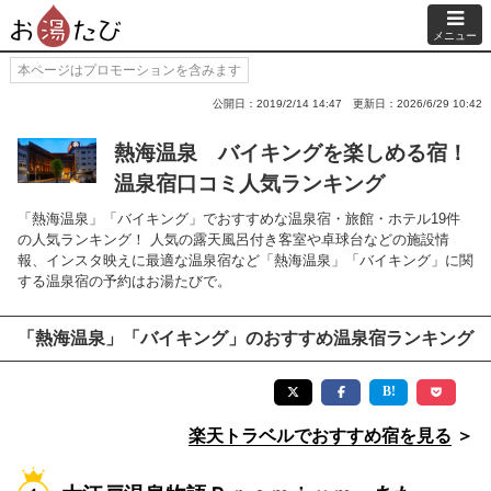
メニュー
本ページはプロモーションを含みます
公開日：2019/2/14 14:47
更新日：2026/6/29 10:42
熱海温泉 バイキングを楽しめる宿！
温泉宿口コミ人気ランキング
「熱海温泉」「バイキング」でおすすめな温泉宿・旅館・ホテル19件
の人気ランキング！ 人気の露天風呂付き客室や卓球台などの施設情
報、インスタ映えに最適な温泉宿など「熱海温泉」「バイキング」に関
する温泉宿の予約はお湯たびで。
「熱海温泉」「バイキング」のおすすめ温泉宿ランキング
楽天トラベルでおすすめ宿を見る
＞