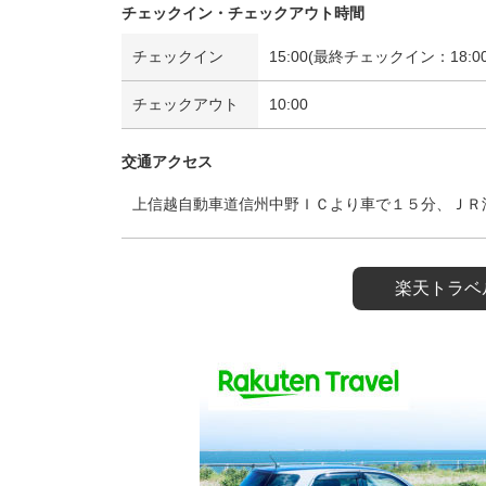
チェックイン・チェックアウト時間
チェックイン
15:00(最終チェックイン：18:00
チェックアウト
10:00
交通アクセス
上信越自動車道信州中野ＩＣより車で１５分、ＪＲ
楽天トラベ