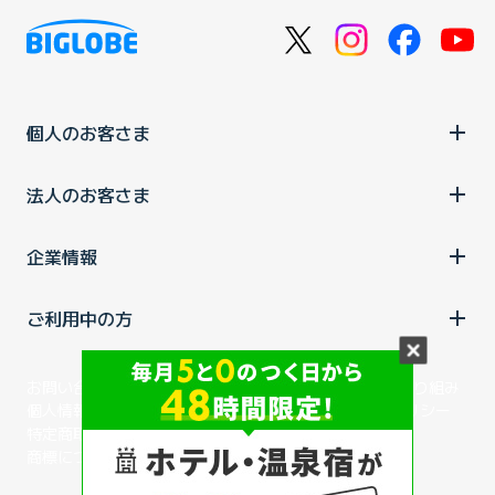
個人のお客さま
法人のお客さま
企業情報
ご利用中の方
お問い合わせ
消費税の表示
ウェブアクセシビリティの取り組み
個人情報保護ポリシー
プライバシーポータル
Cookieポリシー
特定商取引法に基づく表記
情報セキュリティ基本方針
商標について
BIGLOBEトップ