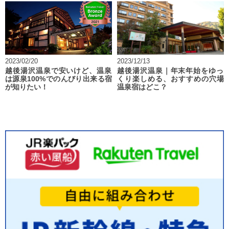
2023/02/20
2023/12/13
越後湯沢温泉で安いけど、温泉
越後湯沢温泉｜年末年始をゆっ
は源泉100%でのんびり出来る宿
くり楽しめる、おすすめの穴場
が知りたい！
温泉宿はどこ？