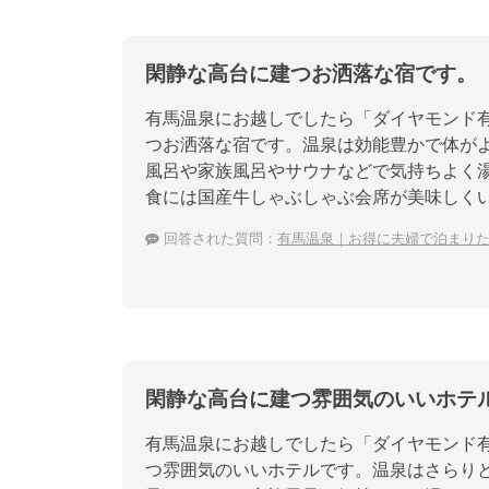
閑静な高台に建つお洒落な宿です。
有馬温泉にお越しでしたら「ダイヤモンド
つお洒落な宿です。温泉は効能豊かで体がよ
風呂や家族風呂やサウナなどで気持ちよく湯
食には国産牛しゃぶしゃぶ会席が美味しく
回答された質問：
有馬温泉｜お得に夫婦で泊まり
閑静な高台に建つ雰囲気のいいホテ
有馬温泉にお越しでしたら「ダイヤモンド
つ雰囲気のいいホテルです。温泉はさらり