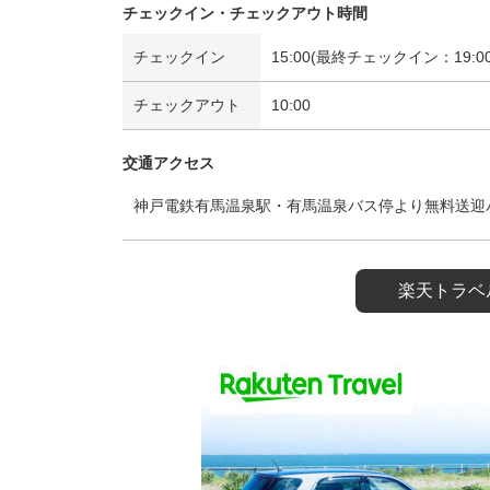
チェックイン・チェックアウト時間
チェックイン
15:00(最終チェックイン：19:00
チェックアウト
10:00
交通アクセス
神戸電鉄有馬温泉駅・有馬温泉バス停より無料送迎バ
楽天トラベ