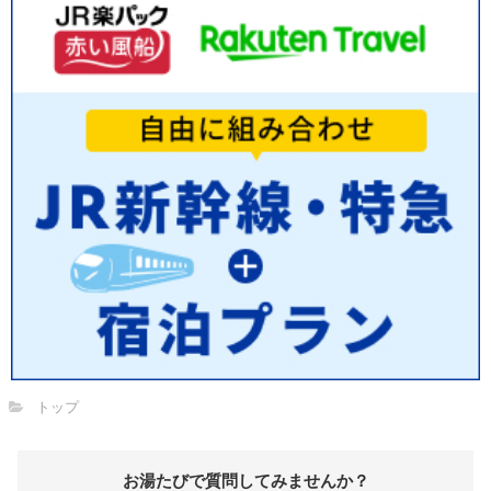
トップ
お湯たびで質問してみませんか？