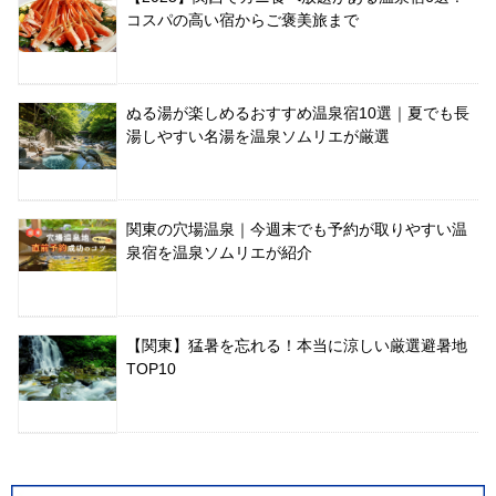
コスパの高い宿からご褒美旅まで
ぬる湯が楽しめるおすすめ温泉宿10選｜夏でも長
湯しやすい名湯を温泉ソムリエが厳選
関東の穴場温泉｜今週末でも予約が取りやすい温
泉宿を温泉ソムリエが紹介
【関東】猛暑を忘れる！本当に涼しい厳選避暑地
TOP10