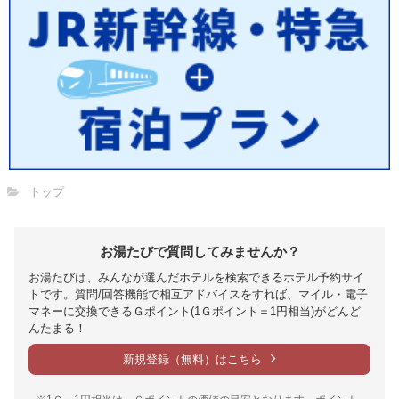
トップ
お湯たびで質問してみませんか？
お湯たびは、みんなが選んだホテルを検索できるホテル予約サイ
トです。質問/回答機能で相互アドバイスをすれば、マイル・電子
マネーに交換できるＧポイント(1Ｇポイント＝1円相当)がどんど
んたまる！
新規登録（無料）はこちら