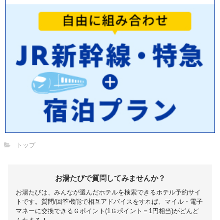
トップ
お湯たびで質問してみませんか？
お湯たびは、みんなが選んだホテルを検索できるホテル予約サイ
トです。質問/回答機能で相互アドバイスをすれば、マイル・電子
マネーに交換できるＧポイント(1Ｇポイント＝1円相当)がどんど