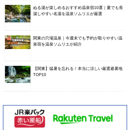
ぬる湯が楽しめるおすすめ温泉宿10選｜夏でも長
湯しやすい名湯を温泉ソムリエが厳選
関東の穴場温泉｜今週末でも予約が取りやすい温
泉宿を温泉ソムリエが紹介
【関東】猛暑を忘れる！本当に涼しい厳選避暑地
TOP10