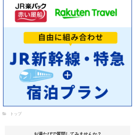
トップ
お湯たびで質問してみませんか？