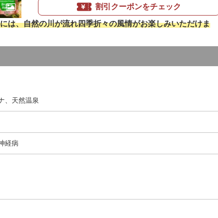
割引クーポンをチェック
には、自然の川が流れ四季折々の風情がお楽しみいただけま
ナ、天然温泉
神経病