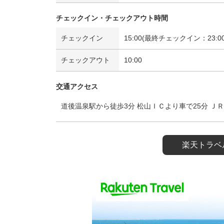
チェックイン・チェックアウト時間
チェックイン
15:00(最終チェックイン：23:00
チェックアウト
10:00
交通アクセス
道後温泉駅から徒歩3分 松山ＩＣより車で25分 Ｊ
楽天トラベ