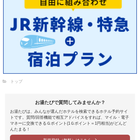
トップ
お湯たびで質問してみませんか？
お湯たびは、みんなが選んだホテルを検索できるホテル予約サイ
トです。質問/回答機能で相互アドバイスをすれば、マイル・電子
マネーに交換できるＧポイント(1Ｇポイント＝1円相当)がどんど
んたまる！