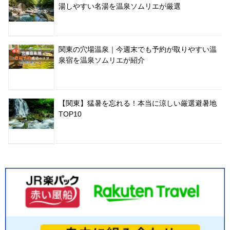
湯しやすい名湯を温泉ソムリエが厳選
関東の穴場温泉｜今週末でも予約が取りやすい温
泉宿を温泉ソムリエが紹介
【関東】猛暑を忘れる！本当に涼しい厳選避暑地
TOP10