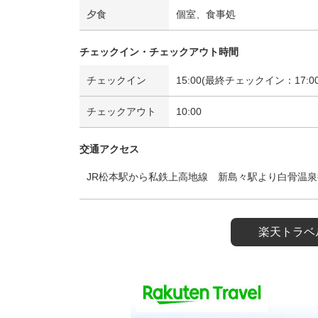
夕食
個室、食事処
チェックイン・チェックアウト時間
チェックイン
15:00(最終チェックイン：17:00
チェックアウト
10:00
交通アクセス
JR松本駅から私鉄上高地線 新島々駅より白骨温
楽天トラベ