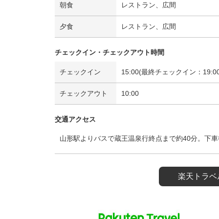
朝食
レストラン、広間
夕食
レストラン、広間
チェックイン・チェックアウト時間
チェックイン
15:00(最終チェックイン：19:00
チェックアウト
10:00
交通アクセス
山形駅よりバスで蔵王温泉行終点まで約40分。下車
楽天トラベ