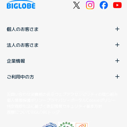
個人のお客さま
法人のお客さま
企業情報
ご利用中の方
お問い合わせ
消費税の表示
ウェブアクセシビリティの取り組み
個人情報保護ポリシー
プライバシーポータル
Cookieポリシー
特定商取引法に基づく表記
情報セキュリティ基本方針
商標について
BIGLOBEトップ