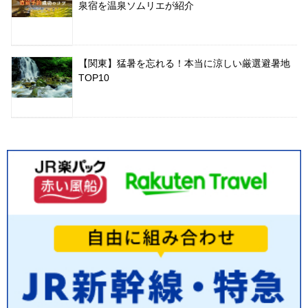
泉宿を温泉ソムリエが紹介
【関東】猛暑を忘れる！本当に涼しい厳選避暑地
TOP10