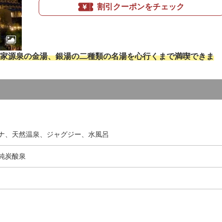
割引クーポンをチェック
家源泉の金湯、銀湯の二種類の名湯を心行くまで満喫できま
ナ、天然温泉、ジャグジー、水風呂
純炭酸泉