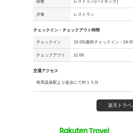
朝食
レストラン(バイキング)
夕食
レストラン
チェックイン・チェックアウト時間
チェックイン
15:00(最終チェックイン：24:00
チェックアウト
11:00
交通アクセス
有馬温泉駅より徒歩にて約１５分
楽天トラベ