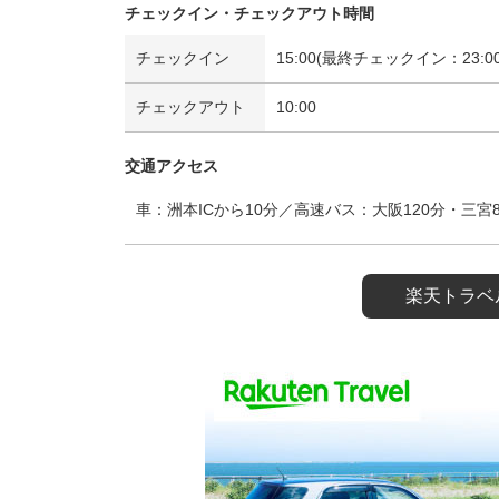
チェックイン・チェックアウト時間
チェックイン
15:00(最終チェックイン：23:00
チェックアウト
10:00
交通アクセス
車：洲本ICから10分／高速バス：大阪120分・三宮
楽天トラベ