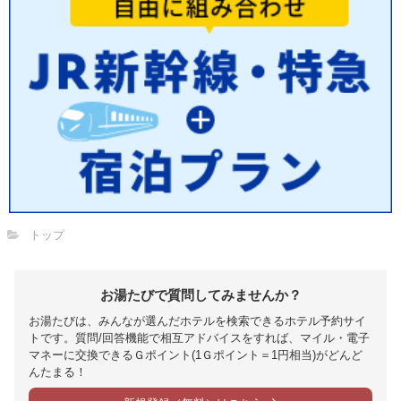
トップ
お湯たびで質問してみませんか？
お湯たびは、みんなが選んだホテルを検索できるホテル予約サイ
トです。質問/回答機能で相互アドバイスをすれば、マイル・電子
マネーに交換できるＧポイント(1Ｇポイント＝1円相当)がどんど
んたまる！