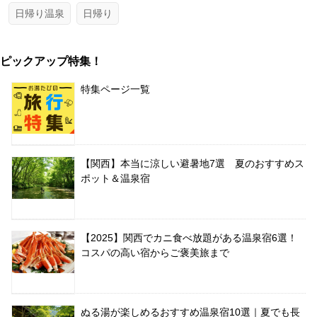
日帰り温泉
日帰り
ピックアップ特集！
特集ページ一覧
【関西】本当に涼しい避暑地7選 夏のおすすめス
ポット＆温泉宿
【2025】関西でカニ食べ放題がある温泉宿6選！
コスパの高い宿からご褒美旅まで
ぬる湯が楽しめるおすすめ温泉宿10選｜夏でも長