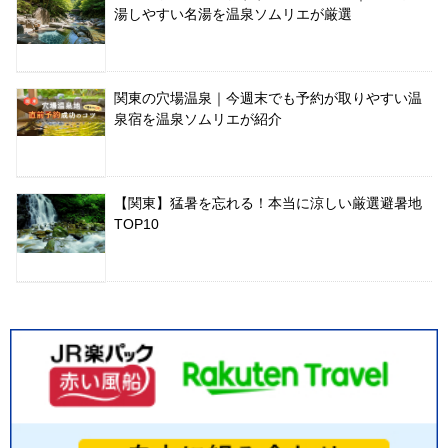
湯しやすい名湯を温泉ソムリエが厳選
関東の穴場温泉｜今週末でも予約が取りやすい温
泉宿を温泉ソムリエが紹介
【関東】猛暑を忘れる！本当に涼しい厳選避暑地
TOP10