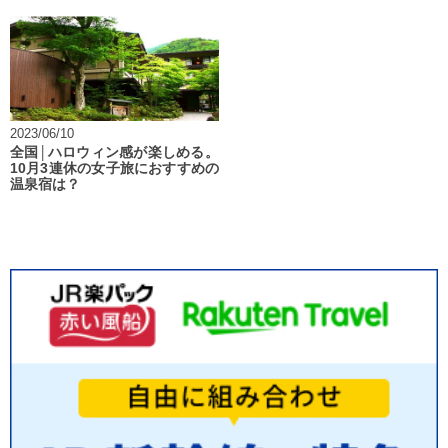
2023/06/10
全国│ハロウィン感が楽しめる。
10月3連休の女子旅におすすめの
温泉宿は？