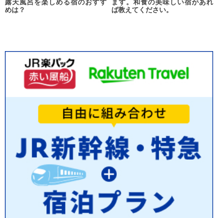
露天風呂を楽しめる宿のおすす
ます。和食の美味しい宿があれ
めは？
ば教えてください。