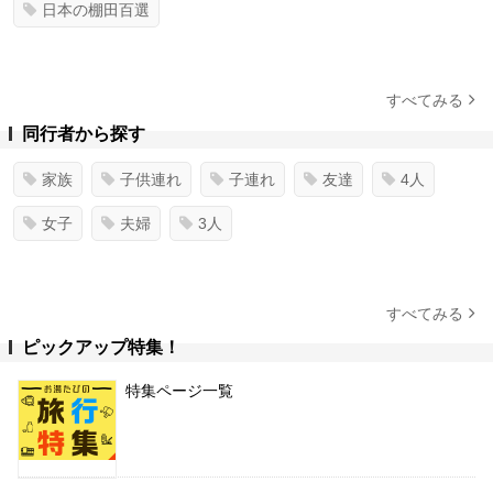
日本の棚田百選
すべてみる
同行者から探す
家族
子供連れ
子連れ
友達
4人
女子
夫婦
3人
すべてみる
ピックアップ特集！
特集ページ一覧