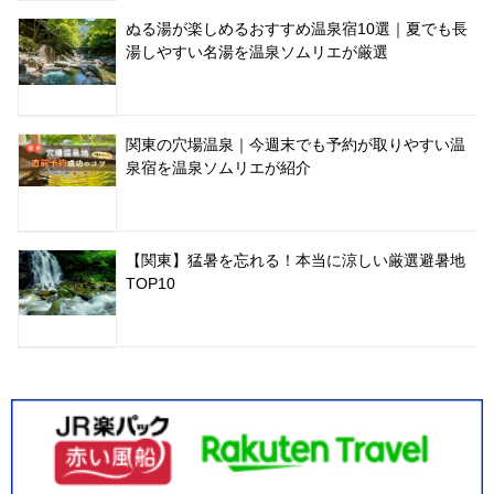
ぬる湯が楽しめるおすすめ温泉宿10選｜夏でも長
湯しやすい名湯を温泉ソムリエが厳選
関東の穴場温泉｜今週末でも予約が取りやすい温
泉宿を温泉ソムリエが紹介
【関東】猛暑を忘れる！本当に涼しい厳選避暑地
TOP10