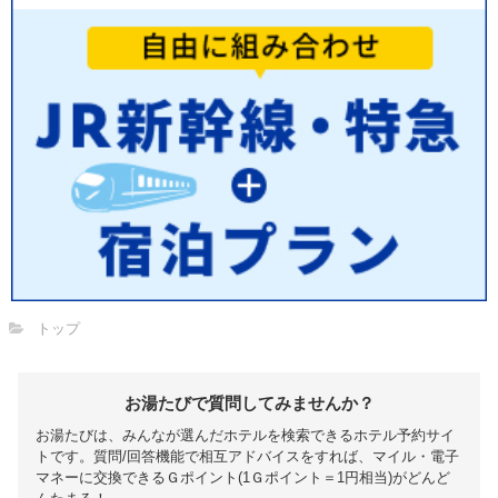
トップ
お湯たびで質問してみませんか？
お湯たびは、みんなが選んだホテルを検索できるホテル予約サイ
トです。質問/回答機能で相互アドバイスをすれば、マイル・電子
マネーに交換できるＧポイント(1Ｇポイント＝1円相当)がどんど