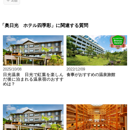
3泊
「奥日光 ホテル四季彩」に関連する質問
2025/10/08
2022/12/09
日光温泉 日光で紅葉を楽しん
食事がおすすめの温泉旅館
だ後に泊まれる温泉宿のおすす
めは？