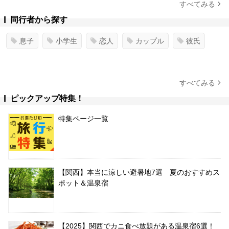
すべてみる
同行者から探す
息子
小学生
恋人
カップル
彼氏
すべてみる
ピックアップ特集！
特集ページ一覧
【関西】本当に涼しい避暑地7選 夏のおすすめス
ポット＆温泉宿
【2025】関西でカニ食べ放題がある温泉宿6選！