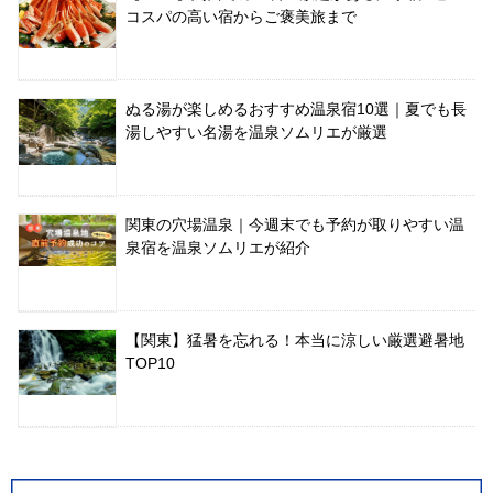
コスパの高い宿からご褒美旅まで
ぬる湯が楽しめるおすすめ温泉宿10選｜夏でも長
湯しやすい名湯を温泉ソムリエが厳選
関東の穴場温泉｜今週末でも予約が取りやすい温
泉宿を温泉ソムリエが紹介
【関東】猛暑を忘れる！本当に涼しい厳選避暑地
TOP10