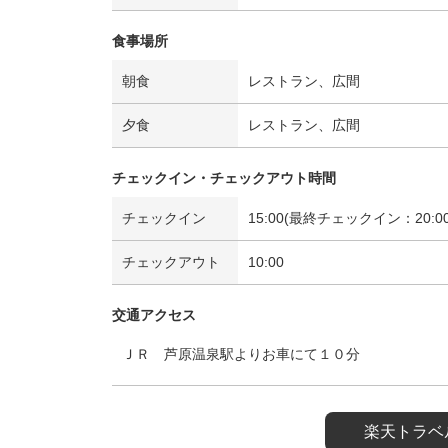
食事場所
朝食
レストラン、広間
夕食
レストラン、広間
チェックイン・チェックアウト時間
チェックイン
15:00(最終チェックイン：20:00
チェックアウト
10:00
交通アクセス
ＪＲ 芦原温泉駅よりお車にて１０分
楽天トラベ