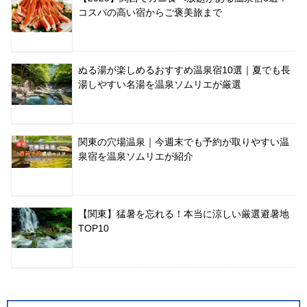
コスパの高い宿からご褒美旅まで
ぬる湯が楽しめるおすすめ温泉宿10選｜夏でも長
湯しやすい名湯を温泉ソムリエが厳選
関東の穴場温泉｜今週末でも予約が取りやすい温
泉宿を温泉ソムリエが紹介
【関東】猛暑を忘れる！本当に涼しい厳選避暑地
TOP10