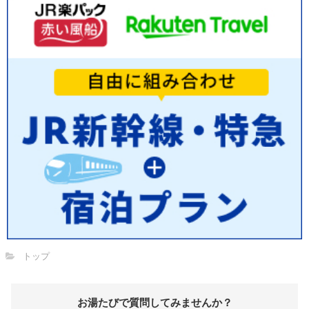
トップ
お湯たびで質問してみませんか？