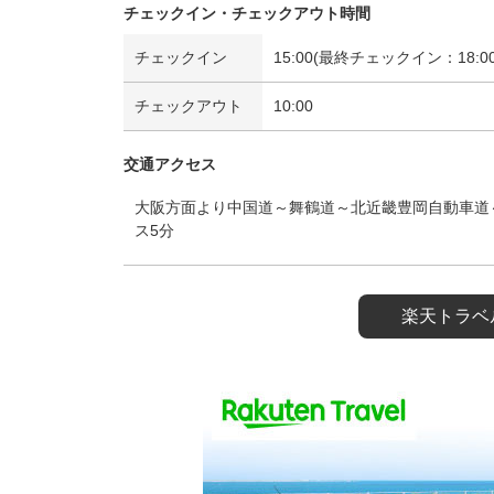
チェックイン・チェックアウト時間
チェックイン
15:00(最終チェックイン：18:00
チェックアウト
10:00
交通アクセス
大阪方面より中国道～舞鶴道～北近畿豊岡自動車道～
ス5分
楽天トラベ