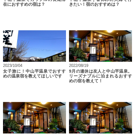
在におすすめの宿は？
きたい！宿のおすすめは？
2023/10/04
2022/08/19
女子旅に！中山平温泉でおすす
9月の連休は友人と中山平温泉。
めの温泉宿を教えてほしいです
リーズナブルに泊まれるおすす
めの宿を教えて！